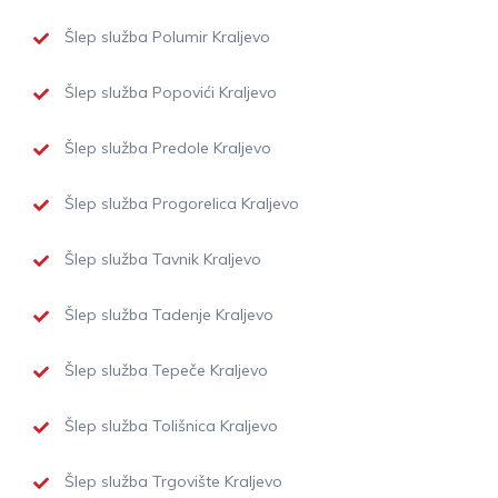
Šlep služba Polumir Kraljevo
Šlep služba Popovići Kraljevo
Šlep služba Predole Kraljevo
Šlep služba Progorelica Kraljevo
Šlep služba Tavnik Kraljevo
Šlep služba Tadenje Kraljevo
Šlep služba Tepeče Kraljevo
Šlep služba Tolišnica Kraljevo
Šlep služba Trgovište Kraljevo