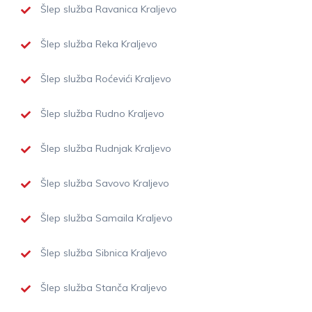
Šlep služba Ravanica Kraljevo
Šlep služba Reka Kraljevo
Šlep služba Roćevići Kraljevo
Šlep služba Rudno Kraljevo
Šlep služba Rudnjak Kraljevo
Šlep služba Savovo Kraljevo
Šlep služba Samaila Kraljevo
Šlep služba Sibnica Kraljevo
Šlep služba Stanča Kraljevo