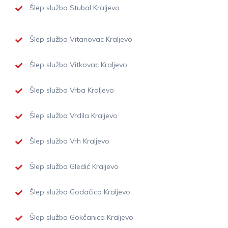
Šlep služba Stubal Kraljevo
Šlep služba Vitanovac Kraljevo
Šlep služba Vitkovac Kraljevo
Šlep služba Vrba Kraljevo
Šlep služba Vrdila Kraljevo
Šlep služba Vrh Kraljevo
Šlep služba Gledić Kraljevo
Šlep služba Godačica Kraljevo
Šlep služba Gokčanica Kraljevo