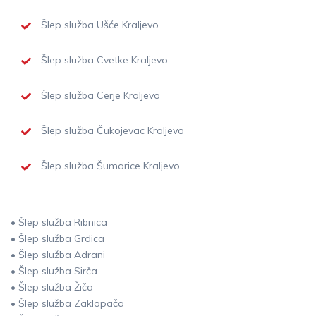
Šlep služba Ušće Kraljevo
Šlep služba Cvetke Kraljevo
Šlep služba Cerje Kraljevo
Šlep služba Čukojevac Kraljevo
Šlep služba Šumarice Kraljevo
• Šlep služba Ribnica
• Šlep služba Grdica
• Šlep služba Adrani
• Šlep služba Sirča
• Šlep služba Žiča
• Šlep služba Zaklopača