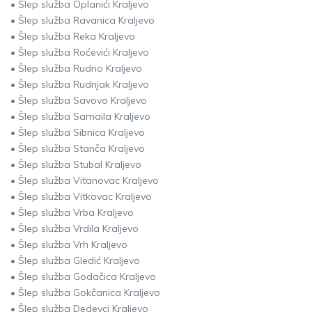
• Šlep služba Oplanići Kraljevo
• Šlep služba Ravanica Kraljevo
• Šlep služba Reka Kraljevo
• Šlep služba Roćevići Kraljevo
• Šlep služba Rudno Kraljevo
• Šlep služba Rudnjak Kraljevo
• Šlep služba Savovo Kraljevo
• Šlep služba Samaila Kraljevo
• Šlep služba Sibnica Kraljevo
• Šlep služba Stanča Kraljevo
• Šlep služba Stubal Kraljevo
• Šlep služba Vitanovac Kraljevo
• Šlep služba Vitkovac Kraljevo
• Šlep služba Vrba Kraljevo
• Šlep služba Vrdila Kraljevo
• Šlep služba Vrh Kraljevo
• Šlep služba Gledić Kraljevo
• Šlep služba Godačica Kraljevo
• Šlep služba Gokčanica Kraljevo
• Šlep služba Dedevci Kraljevo