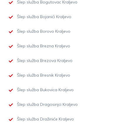
Šlep služba Bogutovac Kraljevo
Šlep služba Bojanići Kraljevo
Šlep služba Borovo Kraljevo
Šlep služba Brezna Kraljevo
Šlep služba Brezova Kraljevo
Šlep služba Bresnik Kraljevo
Šlep služba Bukovica Kraljevo
Šlep služba Dragosinjci Kraljevo
Šlep služba Dražiniće Kraljevo