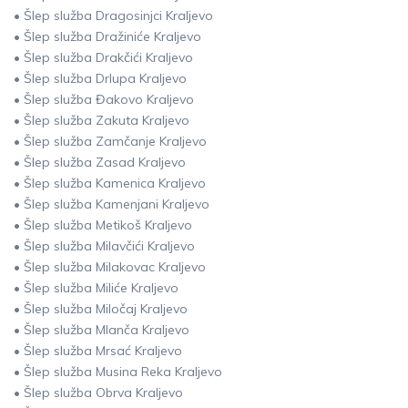
• Šlep služba Dragosinjci Kraljevo
• Šlep služba Dražiniće Kraljevo
• Šlep služba Drakčići Kraljevo
• Šlep služba Drlupa Kraljevo
• Šlep služba Đakovo Kraljevo
• Šlep služba Zakuta Kraljevo
• Šlep služba Zamčanje Kraljevo
• Šlep služba Zasad Kraljevo
• Šlep služba Kamenica Kraljevo
• Šlep služba Kamenjani Kraljevo
• Šlep služba Metikoš Kraljevo
• Šlep služba Milavčići Kraljevo
• Šlep služba Milakovac Kraljevo
• Šlep služba Miliće Kraljevo
• Šlep služba Miločaj Kraljevo
• Šlep služba Mlanča Kraljevo
• Šlep služba Mrsać Kraljevo
• Šlep služba Musina Reka Kraljevo
• Šlep služba Obrva Kraljevo