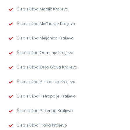
Šlep služba Maglič Kraljevo
Šlep služba Međurečje Kraljevo
Šlep služba Meljanica Kraljevo
Šlep služba Odmenje Kraljevo
Šlep služba Orlja Glava Kraljevo
Šlep služba Pekčanica Kraljevo
Šlep služba Petropolje Kraljevo
Šlep služba Pečenog Kraljevo
Šlep služba Plana Kraljevo