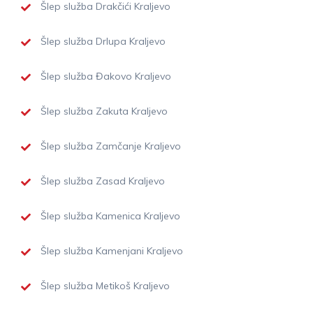
Šlep služba Drakčići Kraljevo
Šlep služba Drlupa Kraljevo
Šlep služba Đakovo Kraljevo
Šlep služba Zakuta Kraljevo
Šlep služba Zamčanje Kraljevo
Šlep služba Zasad Kraljevo
Šlep služba Kamenica Kraljevo
Šlep služba Kamenjani Kraljevo
Šlep služba Metikoš Kraljevo