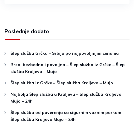
Poslednje dodato
Šlep služba Grčka – Srbija po najpovoljnijim cenama
Brza, bezbedna i povoljna – Šlep služba iz Grčke – Šlep
služba Kraljevo – Mujo
Šlep služba iz Grčke – Šlep služba Kraljevo – Mujo
Najbolja Šlep služba u Kraljevu – Šlep služba Kraljevo
Mujo – 24h
Šlep služba od poverenja sa sigurnim voznim parkom –
Šlep služba Kraljevo Mujo – 24h