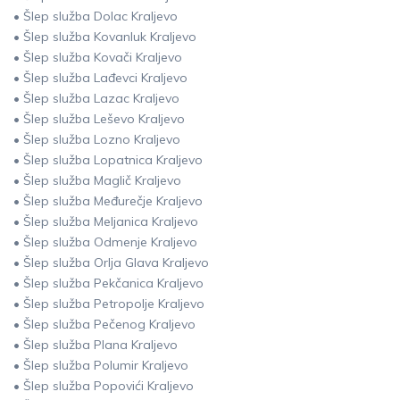
• Šlep služba Dolac Kraljevo
• Šlep služba Kovanluk Kraljevo
• Šlep služba Kovači Kraljevo
• Šlep služba Lađevci Kraljevo
• Šlep služba Lazac Kraljevo
• Šlep služba Leševo Kraljevo
• Šlep služba Lozno Kraljevo
• Šlep služba Lopatnica Kraljevo
• Šlep služba Maglič Kraljevo
• Šlep služba Međurečje Kraljevo
• Šlep služba Meljanica Kraljevo
• Šlep služba Odmenje Kraljevo
• Šlep služba Orlja Glava Kraljevo
• Šlep služba Pekčanica Kraljevo
• Šlep služba Petropolje Kraljevo
• Šlep služba Pečenog Kraljevo
• Šlep služba Plana Kraljevo
• Šlep služba Polumir Kraljevo
• Šlep služba Popovići Kraljevo