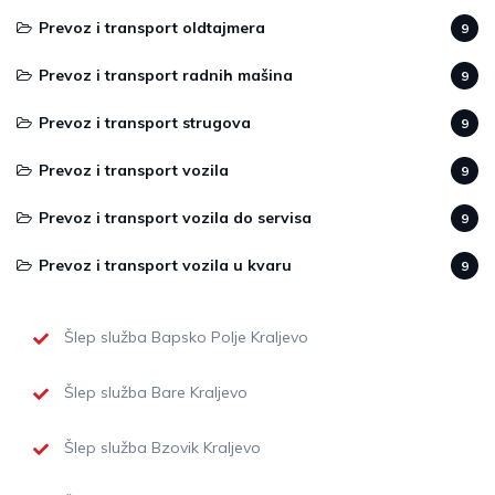
Prevoz i transport oldtajmera
9
Prevoz i transport radnih mašina
9
Prevoz i transport strugova
9
Prevoz i transport vozila
9
Prevoz i transport vozila do servisa
9
Prevoz i transport vozila u kvaru
9
Šlep služba Bapsko Polje Kraljevo
Šlep služba Bare Kraljevo
Šlep služba Bzovik Kraljevo