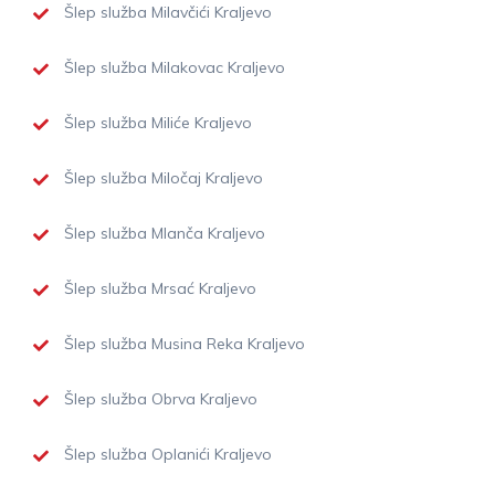
Šlep služba Milavčići Kraljevo
Šlep služba Milakovac Kraljevo
Šlep služba Miliće Kraljevo
Šlep služba Miločaj Kraljevo
Šlep služba Mlanča Kraljevo
Šlep služba Mrsać Kraljevo
Šlep služba Musina Reka Kraljevo
Šlep služba Obrva Kraljevo
Šlep služba Oplanići Kraljevo