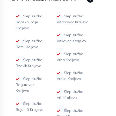
Šlep služba
Šlep služba
Bapsko Polje
Vitanovac Kraljevo
Kraljevo
Šlep služba
Šlep služba
Vitkovac Kraljevo
Bare Kraljevo
Šlep služba
Šlep služba
Vrba Kraljevo
Bzovik Kraljevo
Šlep služba
Šlep služba
Vrdila Kraljevo
Bogutovac
Kraljevo
Šlep služba
Vrh Kraljevo
Šlep služba
Bojanići Kraljevo
Šlep služba