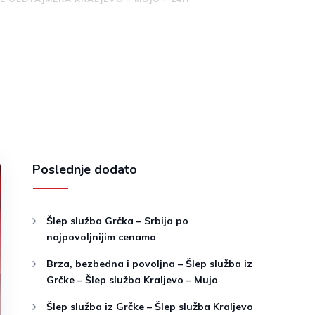
Poslednje dodato
Šlep služba Grčka – Srbija po
najpovoljnijim cenama
Brza, bezbedna i povoljna – Šlep služba iz
Grčke – Šlep služba Kraljevo – Mujo
Šlep služba iz Grčke – Šlep služba Kraljevo