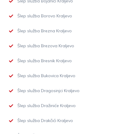
Šlep služba Bojanići Kraljevo
Šlep služba Borovo Kraljevo
Šlep služba Brezna Kraljevo
Šlep služba Brezova Kraljevo
Šlep služba Bresnik Kraljevo
Šlep služba Bukovica Kraljevo
Šlep služba Dragosinjci Kraljevo
Šlep služba Dražiniće Kraljevo
Šlep služba Drakčići Kraljevo