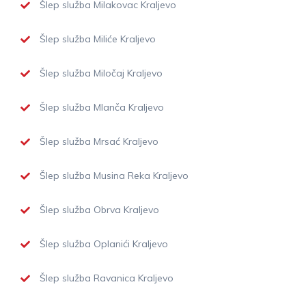
Šlep služba Milakovac Kraljevo
Šlep služba Miliće Kraljevo
Šlep služba Miločaj Kraljevo
Šlep služba Mlanča Kraljevo
Šlep služba Mrsać Kraljevo
Šlep služba Musina Reka Kraljevo
Šlep služba Obrva Kraljevo
Šlep služba Oplanići Kraljevo
Šlep služba Ravanica Kraljevo