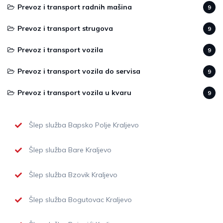
Prevoz i transport radnih mašina
9
Prevoz i transport strugova
9
Prevoz i transport vozila
9
Prevoz i transport vozila do servisa
9
Prevoz i transport vozila u kvaru
9
Šlep služba Bapsko Polje Kraljevo
Šlep služba Bare Kraljevo
Šlep služba Bzovik Kraljevo
Šlep služba Bogutovac Kraljevo