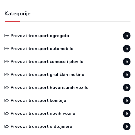
Kategorije
Prevoz i transport agregata
9
Prevoz i transport automobila
9
Prevoz i transport čamaca i plovila
9
Prevoz i transport grafičkih mašina
9
Prevoz i transport havarisanih vozila
9
Prevoz i transport kombija
9
Prevoz i transport novih vozila
9
Prevoz i transport oldtajmera
9